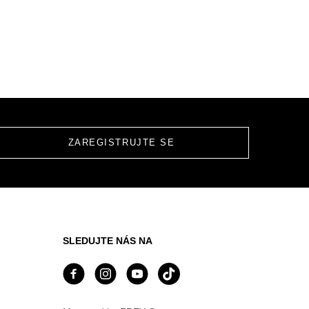
SLEDUJTE NÁS NA