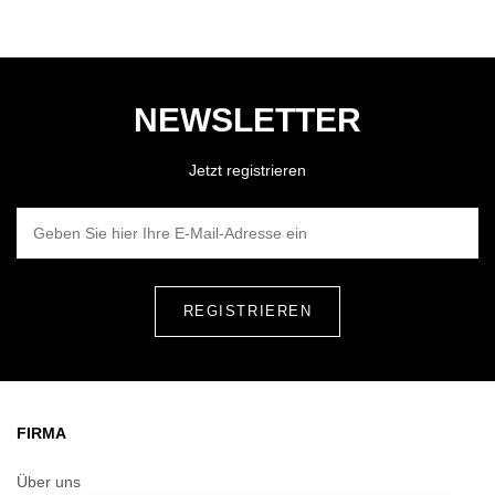
NEWSLETTER
Jetzt registrieren
GEBEN SIE HIER IHRE E-MAIL-ADRESSE EIN
FIRMA
Über uns