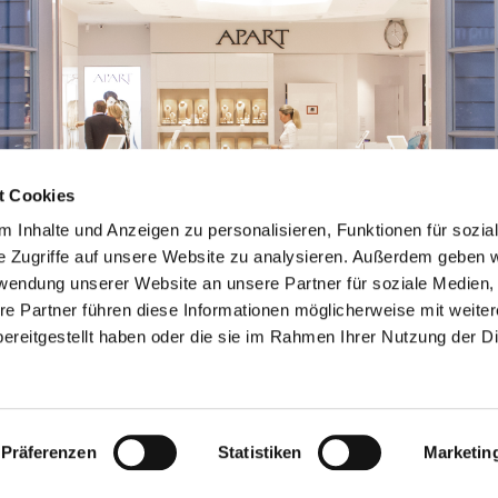
t Cookies
 Inhalte und Anzeigen zu personalisieren, Funktionen für sozia
e Zugriffe auf unsere Website zu analysieren. Außerdem geben w
rwendung unserer Website an unsere Partner für soziale Medien
re Partner führen diese Informationen möglicherweise mit weite
ereitgestellt haben oder die sie im Rahmen Ihrer Nutzung der D
Präferenzen
Statistiken
Marketin