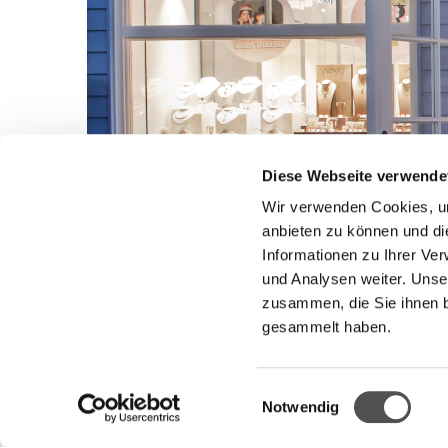
Diese Webseite verwende
Wir verwenden Cookies, um
anbieten zu können und di
Informationen zu Ihrer Ve
und Analysen weiter. Unse
zusammen, die Sie ihnen b
gesammelt haben.
Einwilligungsauswahl
Notwendig