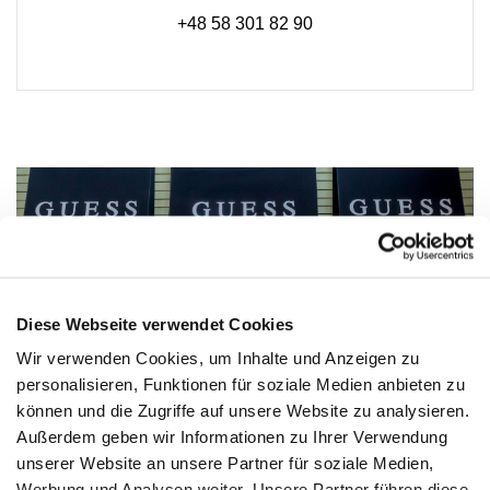
+48 58 301 82 90
Diese Webseite verwendet Cookies
Wir verwenden Cookies, um Inhalte und Anzeigen zu
personalisieren, Funktionen für soziale Medien anbieten zu
können und die Zugriffe auf unsere Website zu analysieren.
Außerdem geben wir Informationen zu Ihrer Verwendung
unserer Website an unsere Partner für soziale Medien,
Werbung und Analysen weiter. Unsere Partner führen diese