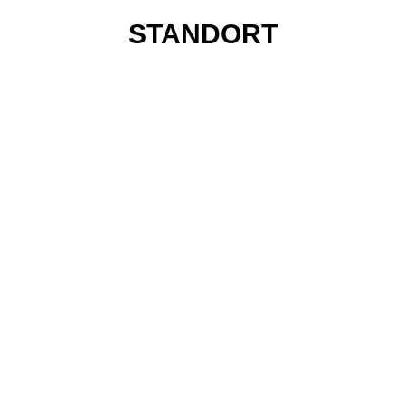
STANDORT