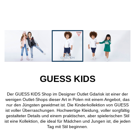
Direkt zum Inhalt
GUESS KIDS
Der GUESS KIDS Shop im Designer Outlet Gdańsk ist einer der
wenigen Outlet-Shops dieser Art in Polen mit einem Angebot, das
nur den Jüngsten gewidmet ist. Die Kinderkollektion von GUESS
ist voller Überraschungen. Hochwertige Kleidung, voller sorgfältig
gestalteter Details und einem praktischen, aber spielerischen Stil
ist eine Kollektion, die ideal für Mädchen und Jungen ist, die jeden
Tag mit Stil beginnen.