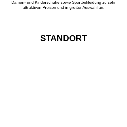
Damen- und Kinderschuhe sowie Sportbekleidung zu sehr
attraktiven Preisen und in großer Auswahl an.
STANDORT