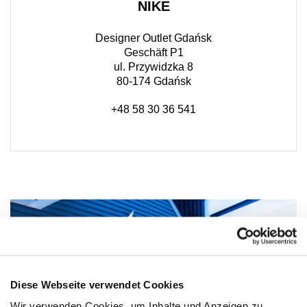
NIKE
Designer Outlet Gdańsk
Geschäft P1
ul. Przywidzka 8
80-174 Gdańsk
+48 58 30 36 541
Diese Webseite verwendet Cookies
Wir verwenden Cookies, um Inhalte und Anzeigen zu