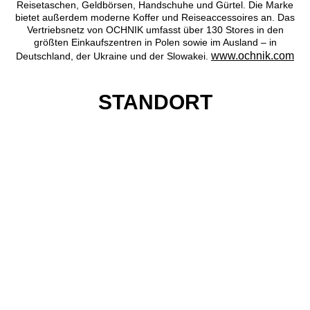
Reisetaschen, Geldbörsen, Handschuhe und Gürtel. Die Marke
bietet außerdem moderne Koffer und Reiseaccessoires an. Das
Vertriebsnetz von OCHNIK umfasst über 130 Stores in den
größten Einkaufszentren in Polen sowie im Ausland – in
www.ochnik.com
Deutschland, der Ukraine und der Slowakei.
STANDORT