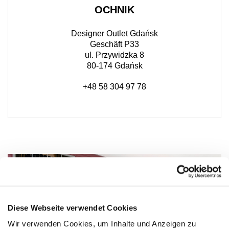
OCHNIK
Designer Outlet Gdańsk
Geschäft P33
ul. Przywidzka 8
80-174 Gdańsk
+48 58 304 97 78
Diese Webseite verwendet Cookies
Wir verwenden Cookies, um Inhalte und Anzeigen zu