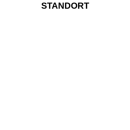
STANDORT