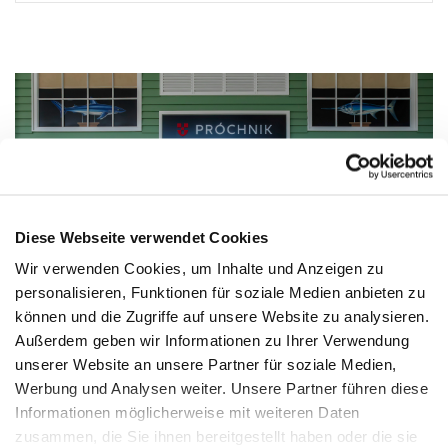
Diese Webseite verwendet Cookies
Wir verwenden Cookies, um Inhalte und Anzeigen zu
personalisieren, Funktionen für soziale Medien anbieten zu
können und die Zugriffe auf unsere Website zu analysieren.
Außerdem geben wir Informationen zu Ihrer Verwendung
unserer Website an unsere Partner für soziale Medien,
Werbung und Analysen weiter. Unsere Partner führen diese
Informationen möglicherweise mit weiteren Daten
NEWSLETTER
zusammen, die Sie ihnen bereitgestellt haben oder die sie