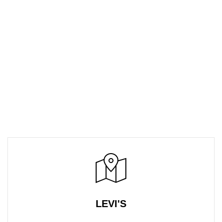
LEVI'S