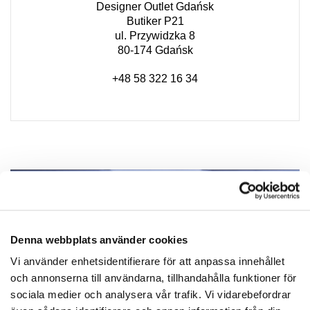
Designer Outlet Gdańsk
Butiker P21
ul. Przywidzka 8
80-174 Gdańsk
+48 58 322 16 34
Denna webbplats använder cookies
Vi använder enhetsidentifierare för att anpassa innehållet
och annonserna till användarna, tillhandahålla funktioner för
sociala medier och analysera vår trafik. Vi vidarebefordrar