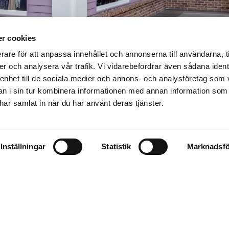
r cookies
rare för att anpassa innehållet och annonserna till användarna, t
er och analysera vår trafik. Vi vidarebefordrar även sådana ident
 enhet till de sociala medier och annons- och analysföretag som 
 i sin tur kombinera informationen med annan information som
e har samlat in när du har använt deras tjänster.
Inställningar
Statistik
Marknadsfö
ANGE DIN E-POSTADRESS