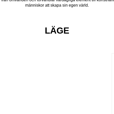
människor att skapa sin egen värld.
LÄGE