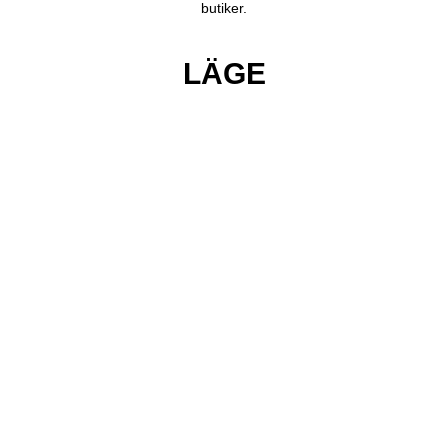
butiker.
LÄGE