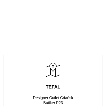
TEFAL
Designer Outlet Gdańsk
Butiker P23