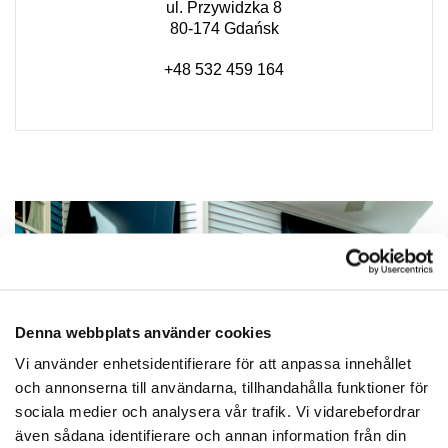
ul. Przywidzka 8
80-174 Gdańsk
+48 532 459 164
Denna webbplats använder cookies
Vi använder enhetsidentifierare för att anpassa innehållet
och annonserna till användarna, tillhandahålla funktioner för
sociala medier och analysera vår trafik. Vi vidarebefordrar
även sådana identifierare och annan information från din