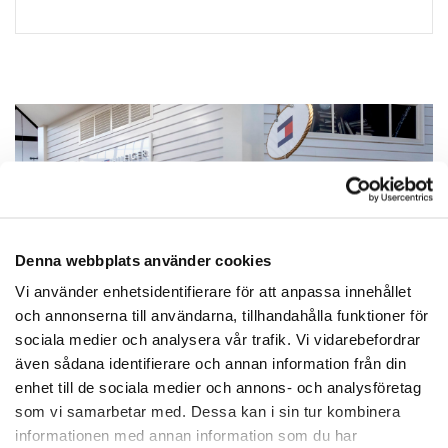
Denna webbplats använder cookies
Vi använder enhetsidentifierare för att anpassa innehållet
och annonserna till användarna, tillhandahålla funktioner för
sociala medier och analysera vår trafik. Vi vidarebefordrar
även sådana identifierare och annan information från din
enhet till de sociala medier och annons- och analysföretag
som vi samarbetar med. Dessa kan i sin tur kombinera
informationen med annan information som du har