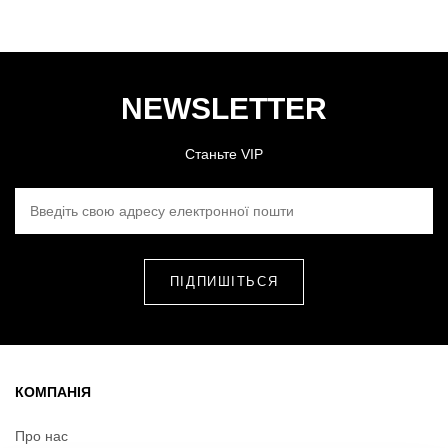
NEWSLETTER
Станьте VIP
ВВЕДІТЬ СВОЮ АДРЕСУ ЕЛЕКТРОННОЇ ПОШТИ
КОМПАНІЯ
Про нас