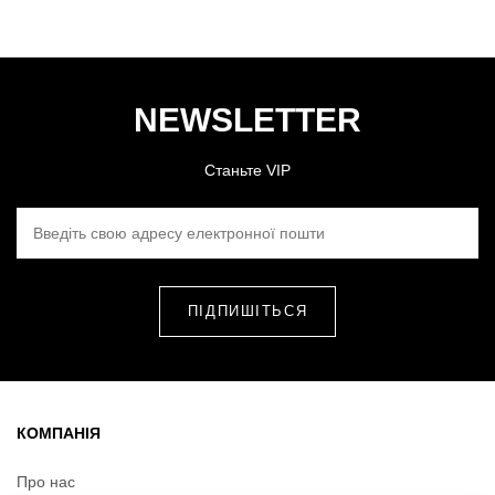
NEWSLETTER
Станьте VIP
ВВЕДІТЬ СВОЮ АДРЕСУ ЕЛЕКТРОННОЇ ПОШТИ
КОМПАНІЯ
Про нас