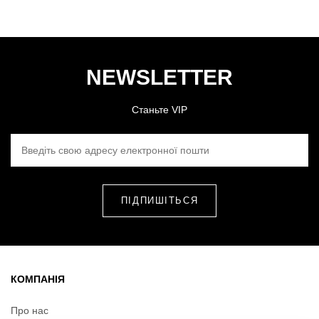
NEWSLETTER
Станьте VIP
ВВЕДІТЬ СВОЮ АДРЕСУ ЕЛЕКТРОННОЇ ПОШТИ
КОМПАНІЯ
Про нас