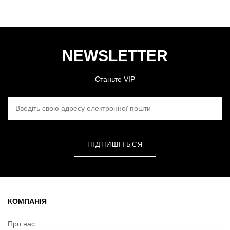
NEWSLETTER
Станьте VIP
ВВЕДІТЬ СВОЮ АДРЕСУ ЕЛЕКТРОННОЇ ПОШТИ
КОМПАНІЯ
Про нас