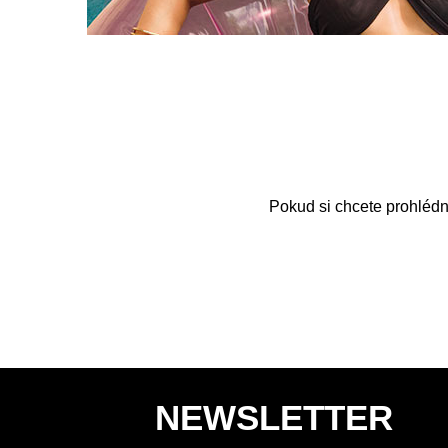
Pokud si chcete prohlédn
NEWSLETTER