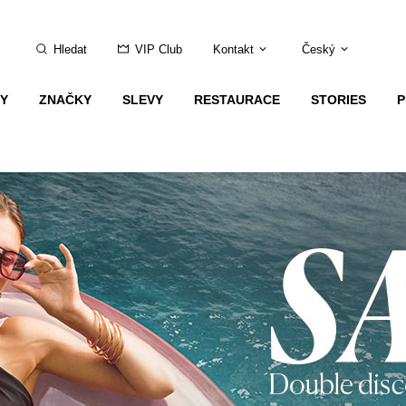
Hledat
VIP Club
Kontakt
Český
Y
ZNAČKY
SLEVY
RESTAURACE
STORIES
P