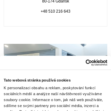
80-174 Gdańsk
+48 510 216 643
Tato webová stránka používá cookies
K personalizaci obsahu a reklam, poskytování funkcí
sociálních médií a analýze naší návštěvnosti využíváme
soubory cookie. Informace o tom, jak náš web používáte,
sdílíme se svými partnery pro sociální média, inzerci a