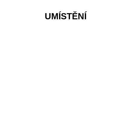
UMÍSTĚNÍ