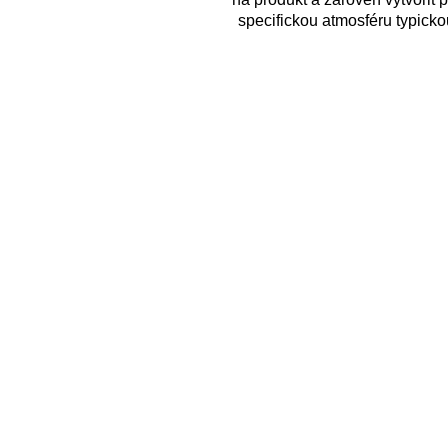
specifickou atmosféru typick