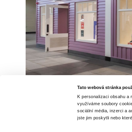
Tato webová stránka použ
K personalizaci obsahu a 
využíváme soubory cookie.
sociální média, inzerci a 
jste jim poskytli nebo kter