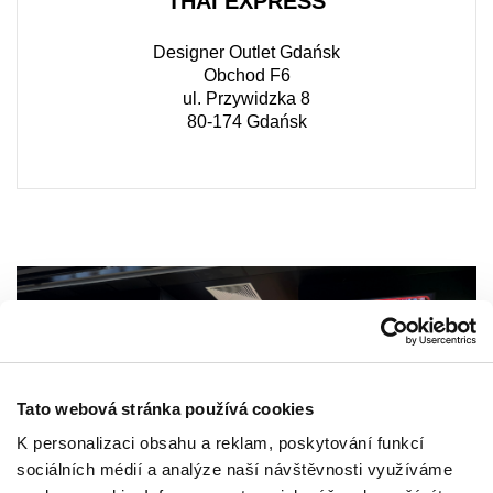
THAI EXPRESS
Designer Outlet Gdańsk
Obchod F6
ul. Przywidzka 8
80-174 Gdańsk
Tato webová stránka používá cookies
K personalizaci obsahu a reklam, poskytování funkcí
sociálních médií a analýze naší návštěvnosti využíváme