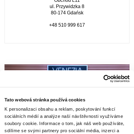
Obchod L11
ul. Przywidzka 8
80-174 Gdańsk
+48 510 999 617
Tato webová stránka používá cookies
K personalizaci obsahu a reklam, poskytování funkcí
sociálních médií a analýze naší návštěvnosti využíváme
soubory cookie. Informace o tom, jak náš web používáte,
sdílíme se svými partnery pro sociální média, inzerci a