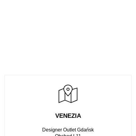
VENEZIA
Designer Outlet Gdańsk