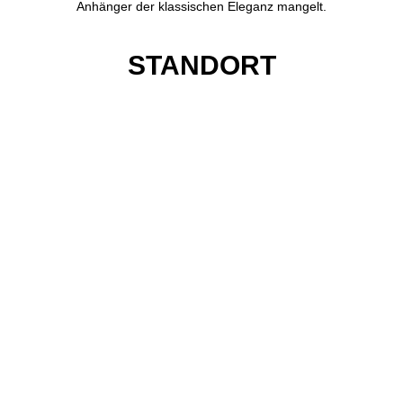
Anhänger der klassischen Eleganz mangelt.
STANDORT