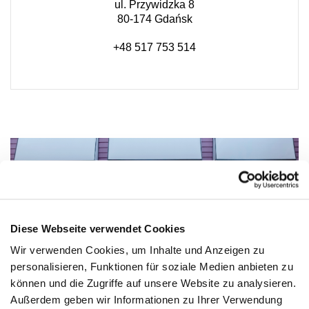
ul. Przywidzka 8
80-174 Gdańsk
+48 517 753 514
Diese Webseite verwendet Cookies
Wir verwenden Cookies, um Inhalte und Anzeigen zu
personalisieren, Funktionen für soziale Medien anbieten zu
können und die Zugriffe auf unsere Website zu analysieren.
Außerdem geben wir Informationen zu Ihrer Verwendung