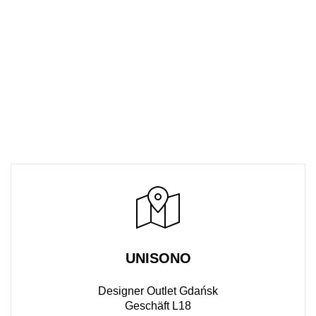
UNISONO
Designer Outlet Gdańsk
Geschäft L18