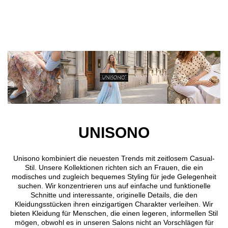
Direkt zum Inhalt
UNISONO
Unisono kombiniert die neuesten Trends mit zeitlosem Casual-
Stil. Unsere Kollektionen richten sich an Frauen, die ein
modisches und zugleich bequemes Styling für jede Gelegenheit
suchen. Wir konzentrieren uns auf einfache und funktionelle
Schnitte und interessante, originelle Details, die den
Kleidungsstücken ihren einzigartigen Charakter verleihen. Wir
bieten Kleidung für Menschen, die einen legeren, informellen Stil
mögen, obwohl es in unseren Salons nicht an Vorschlägen für