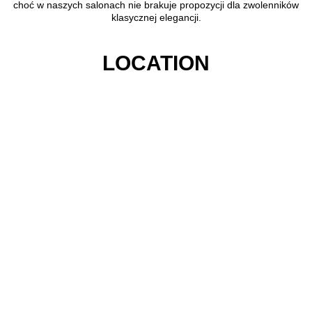
choć w naszych salonach nie brakuje propozycji dla zwolenników
klasycznej elegancji.
LOCATION