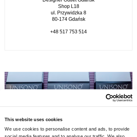
Shop L18
ul. Przywidzka 8
80-174 Gdańsk
+48 517 753 514
This website uses cookies
We use cookies to personalise content and ads, to provide
social media features and to analyse our traffic. We also