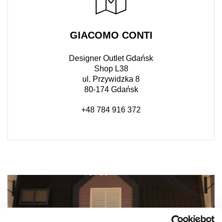
GIACOMO CONTI
Designer Outlet Gdańsk
Shop L38
ul. Przywidzka 8
80-174 Gdańsk
+48 784 916 372