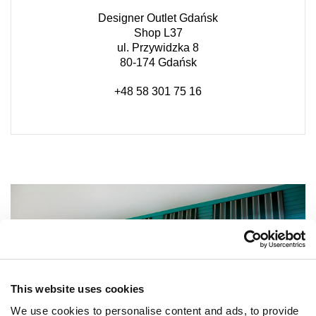
Designer Outlet Gdańsk
Shop L37
ul. Przywidzka 8
80-174 Gdańsk
+48 58 301 75 16
This website uses cookies
We use cookies to personalise content and ads, to provide