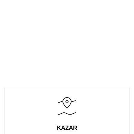
KAZAR