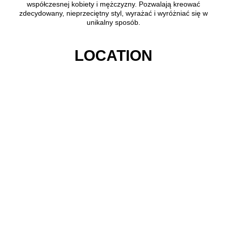
współczesnej kobiety i mężczyzny. Pozwalają kreować
zdecydowany, nieprzeciętny styl, wyrażać i wyróżniać się w
unikalny sposób.
LOCATION