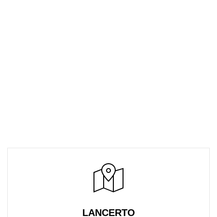
LANCERTO