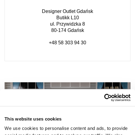
Designer Outlet Gdańsk
Butikk L10
ul. Przywidzka 8
80-174 Gdańsk
+48 58 303 94 30
This website uses cookies
We use cookies to personalise content and ads, to provide