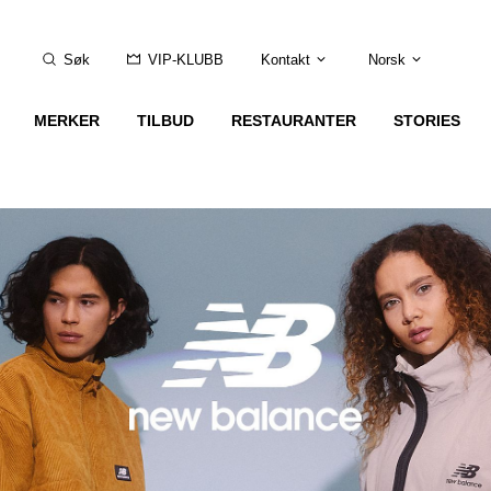
Søk
VIP-KLUBB
Kontakt
Norsk
MERKER
TILBUD
RESTAURANTER
STORIES