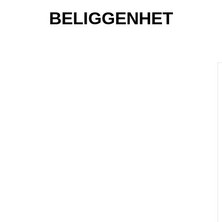
BELIGGENHET