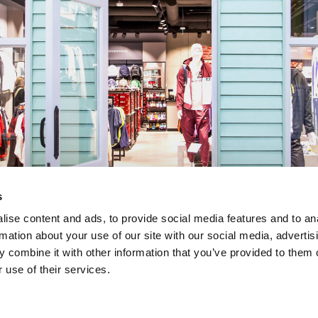
s
ise content and ads, to provide social media features and to an
rmation about your use of our site with our social media, advertis
 combine it with other information that you’ve provided to them o
 use of their services.