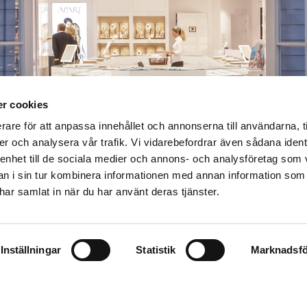
r cookies
rare för att anpassa innehållet och annonserna till användarna, t
er och analysera vår trafik. Vi vidarebefordrar även sådana ident
 enhet till de sociala medier och annons- och analysföretag som 
 i sin tur kombinera informationen med annan information som
e har samlat in när du har använt deras tjänster.
Inställningar
Statistik
Marknadsfö