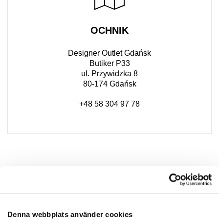
OCHNIK
Designer Outlet Gdańsk
Butiker P33
ul. Przywidzka 8
80-174 Gdańsk
+48 58 304 97 78
Denna webbplats använder cookies