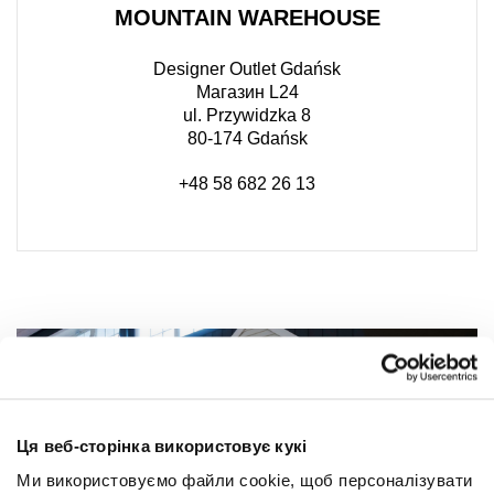
MOUNTAIN WAREHOUSE
Designer Outlet Gdańsk
Магазин L24
ul. Przywidzka 8
80-174 Gdańsk
+48 58 682 26 13
Ця веб-сторінка використовує кукі
Ми використовуємо файли cookie, щоб персоналізувати