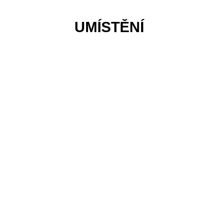
UMÍSTĚNÍ