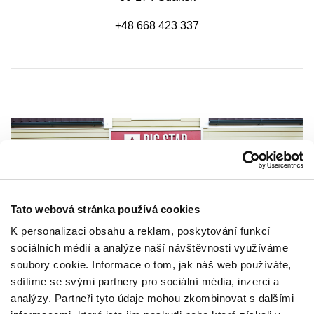
+48 668 423 337
Tato webová stránka používá cookies
K personalizaci obsahu a reklam, poskytování funkcí
sociálních médií a analýze naší návštěvnosti využíváme
soubory cookie. Informace o tom, jak náš web používáte,
sdílíme se svými partnery pro sociální média, inzerci a
analýzy. Partneři tyto údaje mohou zkombinovat s dalšími