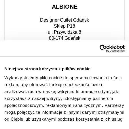
ALBIONE
Designer Outlet Gdańsk
Sklep P18
ul. Przywidzka 8
80-174 Gdańsk
+48 660 921 292
Niniejsza strona korzysta z plików cookie
Wykorzystujemy pliki cookie do spersonalizowania treści i
reklam, aby oferować funkcje społecznościowe i
analizować ruch w naszej witrynie. Informacje o tym, jak
korzystasz z naszej witryny, udostępniamy partnerom
społecznościowym, reklamowym i analitycznym. Partnerzy
mogą połączyć te informacje z innymi danymi otrzymanymi
od Ciebie lub uzyskanymi podczas korzystania z ich usług.