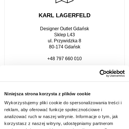
KARL LAGERFELD
Designer Outlet Gdańsk
Sklep L43
ul. Przywidzka 8
80-174 Gdańsk
+48 797 660 010
Niniejsza strona korzysta z plików cookie
Wykorzystujemy pliki cookie do spersonalizowania treści i
reklam, aby oferować funkcje społecznościowe i
analizować ruch w naszej witrynie. Informacje o tym, jak
korzystasz z naszej witryny, udostępniamy partnerom