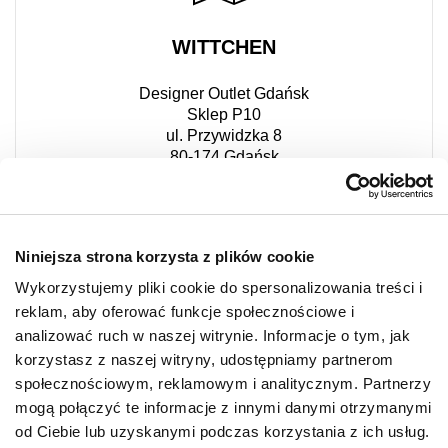
WITTCHEN
Designer Outlet Gdańsk
Sklep P10
ul. Przywidzka 8
80-174 Gdańsk
+48 518 022 752
Niniejsza strona korzysta z plików cookie
Wykorzystujemy pliki cookie do spersonalizowania treści i
reklam, aby oferować funkcje społecznościowe i
analizować ruch w naszej witrynie. Informacje o tym, jak
korzystasz z naszej witryny, udostępniamy partnerom
społecznościowym, reklamowym i analitycznym. Partnerzy
mogą połączyć te informacje z innymi danymi otrzymanymi
od Ciebie lub uzyskanymi podczas korzystania z ich usług.