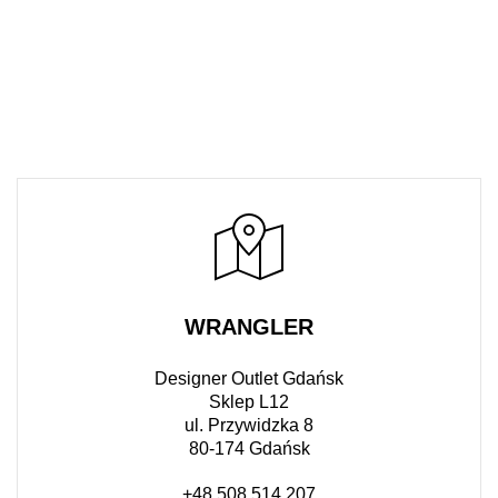
WRANGLER
Designer Outlet Gdańsk
Sklep L12
ul. Przywidzka 8
80-174 Gdańsk
+48 508 514 207