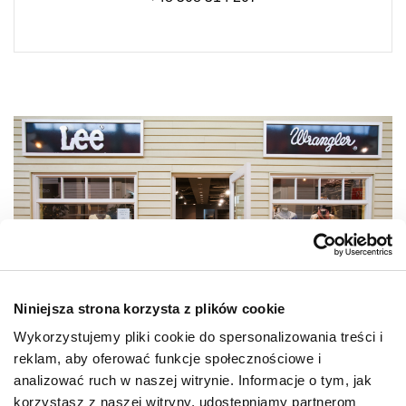
Niniejsza strona korzysta z plików cookie
Wykorzystujemy pliki cookie do spersonalizowania treści i
reklam, aby oferować funkcje społecznościowe i
analizować ruch w naszej witrynie. Informacje o tym, jak
korzystasz z naszej witryny, udostępniamy partnerom