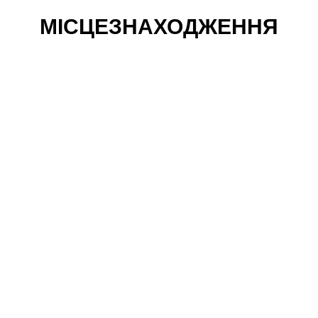
МІСЦЕЗНАХОДЖЕННЯ