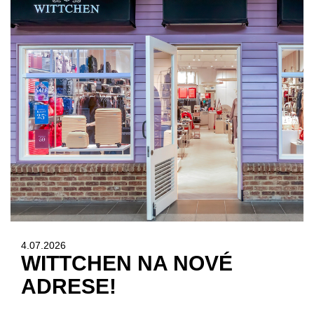
4.07.2026
WITTCHEN NA NOVÉ
ADRESE!