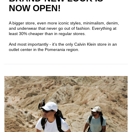
NOW OPEN!
A bigger store, even more iconic styles, minimalism, denim,
and underwear that never go out of fashion. Everything at
least 30% cheaper than in regular stores.
And most importantly - it’s the only Calvin Klein store in an
outlet center in the Pomerania region.