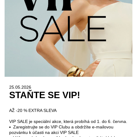
25.05.2026
STAŇTE SE VIP!
AŽ -20 % EXTRA SLEVA
VIP SALE je speciální akce, která probíhá od 1. do 6. června.
▪ Zaregistrujte se do VIP Clubu a obdržíte e-mailovou
pozvánku k účasti na akci VIP SALE