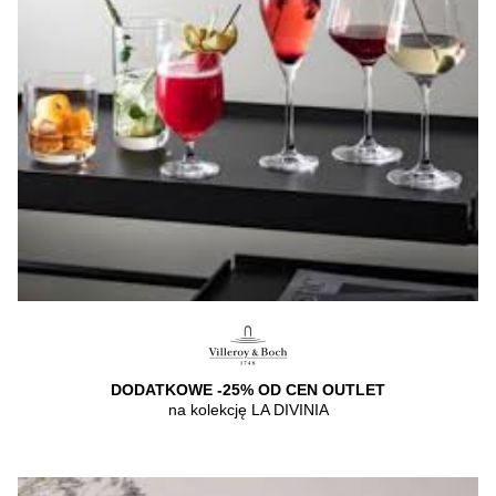
DODATKOWE -25% OD CEN OUTLET
na kolekcję LA DIVINIA