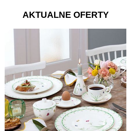
AKTUALNE OFERTY