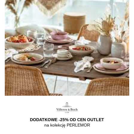
DODATKOWE -25% OD CEN OUTLET
na kolekcję PERLEMOR