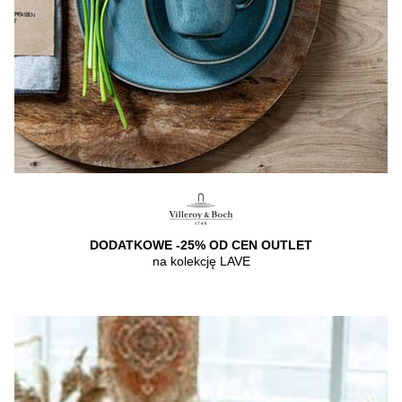
DODATKOWE -25% OD CEN OUTLET
na kolekcję LAVE