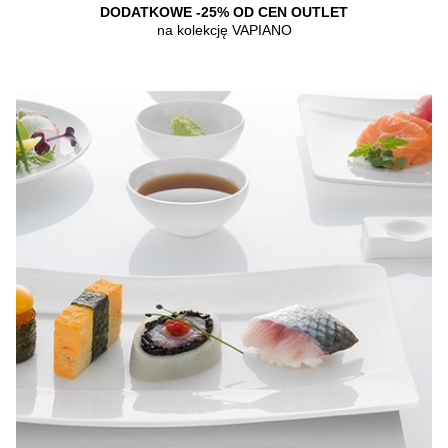
DODATKOWE -25% OD CEN OUTLET
na kolekcję VAPIANO