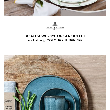
DODATKOWE -25% OD CEN OUTLET
na kolekcję COLOURFUL SPRING