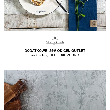
DODATKOWE -25% OD CEN OUTLET
na kolekcję OLD LUXEMBURG