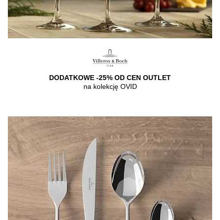
DODATKOWE -25% OD CEN OUTLET
na kolekcję OVID