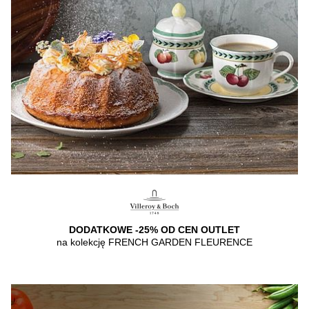
DODATKOWE -25% OD CEN OUTLET
na kolekcję FRENCH GARDEN FLEURENCE