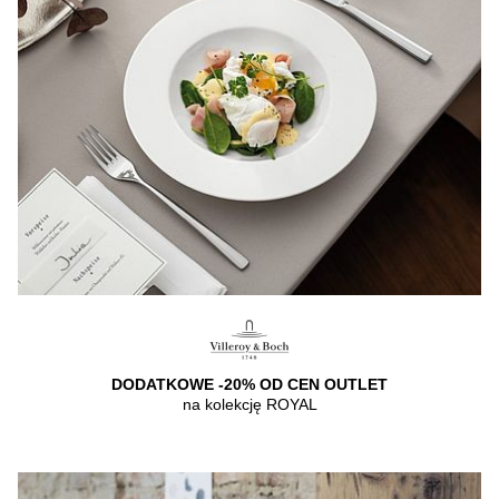
DODATKOWE -20% OD CEN OUTLET
na kolekcję ROYAL