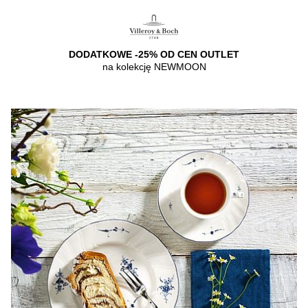
DODATKOWE -25% OD CEN OUTLET
na kolekcję NEWMOON