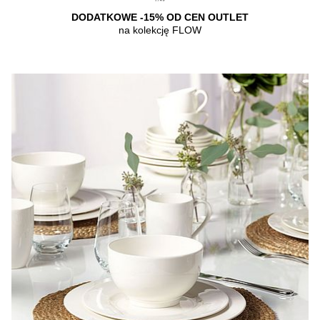
DODATKOWE -15% OD CEN OUTLET
na kolekcję FLOW