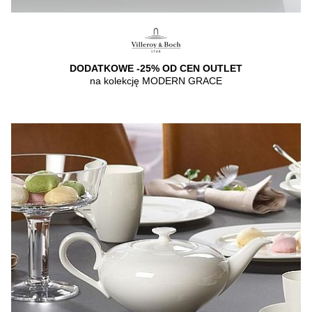
DODATKOWE -25% OD CEN OUTLET
na kolekcję MODERN GRACE