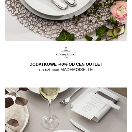
DODATKOWE -40% OD CEN OUTLET
na sztućce MADEMOISELLE