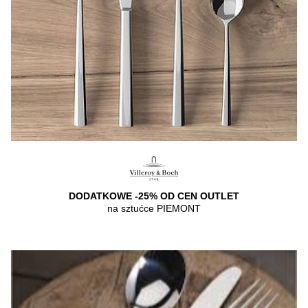
DODATKOWE -25% OD CEN OUTLET
na sztućce PIEMONT