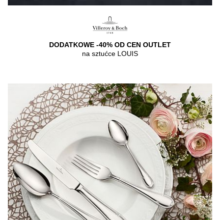
DODATKOWE -40% OD CEN OUTLET
na sztućce LOUIS