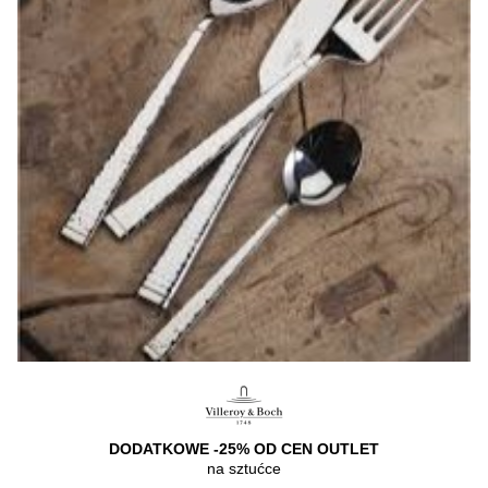
DODATKOWE -25% OD CEN OUTLET
na sztućce