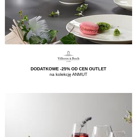
DODATKOWE -25% OD CEN OUTLET
na kolekcję ANMUT